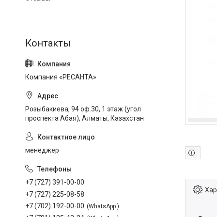
Компания «РЕСАНТА»
Розыбакиева, 94 оф.30, 1 этаж (угол
проспекта Абая), Алматы, Казахстан
менеджер
+7 (727) 391-00-00
Хар
+7 (727) 225-08-58
+7 (702) 192-00-00
WhatsApp