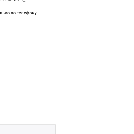
олько по телефону