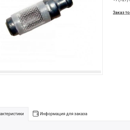
Заказ т
актеристики
Информация для заказа