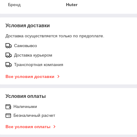
Бренд
Huter
Условия доставки
Доставка осуществляется только по предоплате.
Самовывоз
Доставка курьером
Транспортная компания
Все условия доставки
Условия оплаты
Наличными
Безналичный расчет
Все условия оплаты