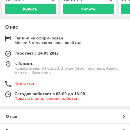
Купить
Купить
О нас
Рейтинг не сформирован
Менее 5 отзывов за последний год
Работает с 14.03.2017
г. Алматы
Розыбакиева, 94 оф.30, 1 этаж (угол проспекта Абая) ,
Алматы, Казахстан
Контакты
Сегодня работает с 08:00 до 16:00
Показать весь график работы
О нас