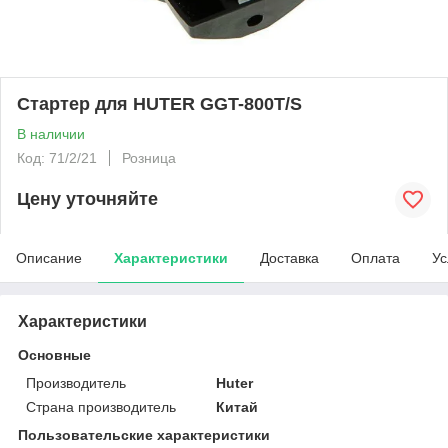
Стартер для HUTER GGT-800T/S
В наличии
Код: 71/2/21
Розница
Цену уточняйте
Описание
Характеристики
Доставка
Оплата
Ус
Характеристики
Основные
Производитель
Huter
Страна производитель
Китай
Пользовательские характеристики