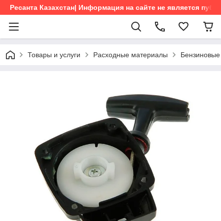
Ресанта Казахстан| Информация на сайте не является пуб
Товары и услуги
Расходные материалы
Бензиновые