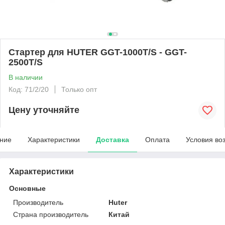
Стартер для HUTER GGT-1000T/S - GGT-
2500T/S
В наличии
Код: 71/2/20
Только опт
Цену уточняйте
ние
Характеристики
Доставка
Оплата
Условия во
Характеристики
Основные
Производитель
Huter
Страна производитель
Китай