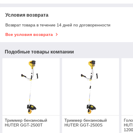
Условия возврата
Возврат товара в течение 14 дней по договоренности
Все условия возврата
Подобные товары компании
Триммер бензиновый
Триммер бензиновый
Голо
HUTER GGT-2500T
HUTER GGT-2500S
HUT
120