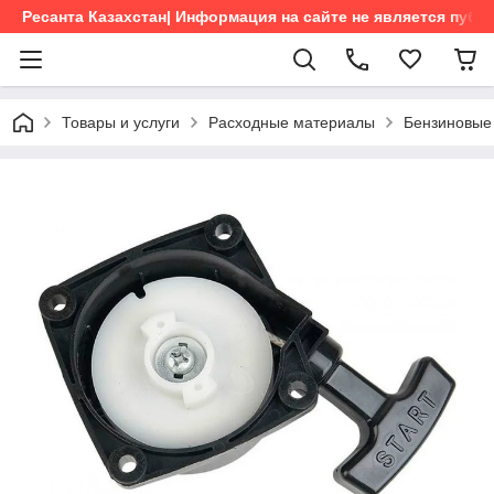
Ресанта Казахстан| Информация на сайте не является пуб
Товары и услуги
Расходные материалы
Бензиновые