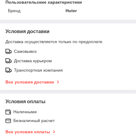
Пользовательские характеристики
Бренд
Huter
Условия доставки
Доставка осуществляется только по предоплате.
Самовывоз
Доставка курьером
Транспортная компания
Все условия доставки
Условия оплаты
Наличными
Безналичный расчет
Все условия оплаты