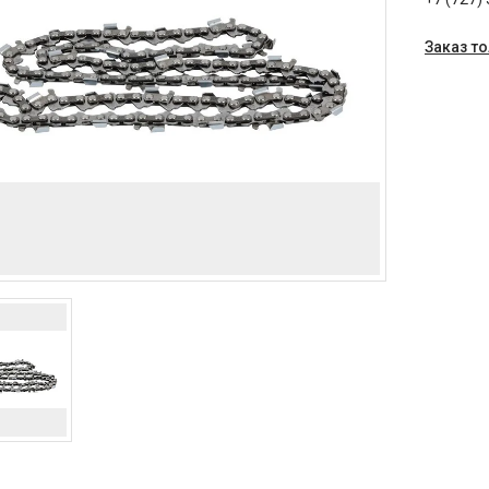
Заказ т