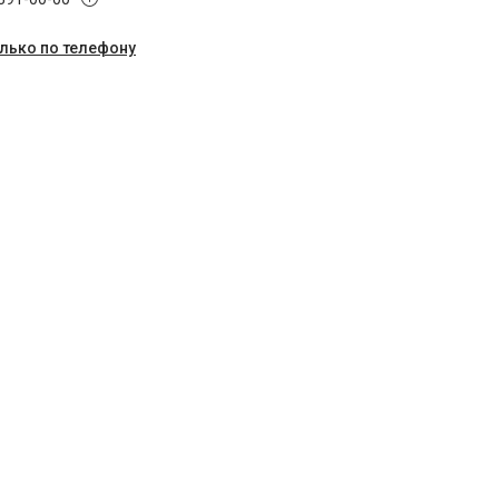
олько по телефону