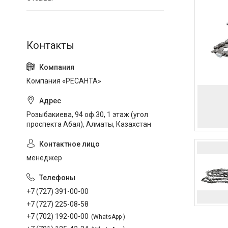
Компания «РЕСАНТА»
Розыбакиева, 94 оф.30, 1 этаж (угол
проспекта Абая), Алматы, Казахстан
менеджер
+7 (727) 391-00-00
+7 (727) 225-08-58
+7 (702) 192-00-00
WhatsApp