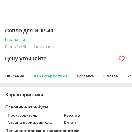
Сопло для ИПР-40
В наличии
Код: 71/6/9
Только опт
Цену уточняйте
Описание
Характеристики
Доставка
Оплата
Ус
Характеристики
Основные атрибуты
Производитель
Ресанта
Страна производитель
Китай
Пользовательские характеристики