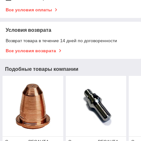
Все условия оплаты
Условия возврата
Возврат товара в течение 14 дней по договоренности
Все условия возврата
Подобные товары компании