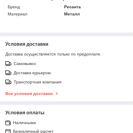
Бренд
Ресанта
Материал
Металл
Условия доставки
Доставка осуществляется только по предоплате.
Самовывоз
Доставка курьером
Транспортная компания
Все условия доставки
Условия оплаты
Наличными
Безналичный расчет