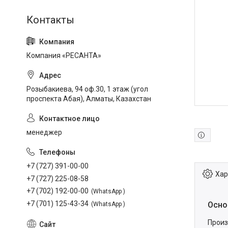
Компания «РЕСАНТА»
Розыбакиева, 94 оф.30, 1 этаж (угол
проспекта Абая), Алматы, Казахстан
менеджер
+7 (727) 391-00-00
Хар
+7 (727) 225-08-58
+7 (702) 192-00-00
WhatsApp
+7 (701) 125-43-34
Осно
WhatsApp
Произ