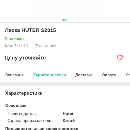
Леска HUTER S2015
В наличии
Код: 71/1/10
Только опт
Цену уточняйте
Описание
Характеристики
Доставка
Оплата
Ус
Характеристики
Основные
Производитель
Huter
Страна производитель
Китай
Пользовательские характеристики