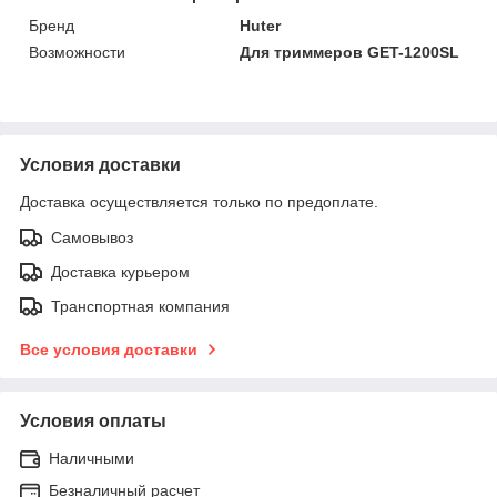
Бренд
Huter
Возможности
Для триммеров GET-1200SL
Условия доставки
Доставка осуществляется только по предоплате.
Самовывоз
Доставка курьером
Транспортная компания
Все условия доставки
Условия оплаты
Наличными
Безналичный расчет