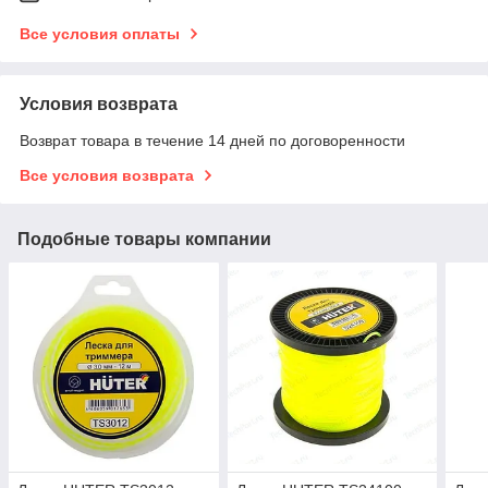
Все условия оплаты
Условия возврата
Возврат товара в течение 14 дней по договоренности
Все условия возврата
Подобные товары компании