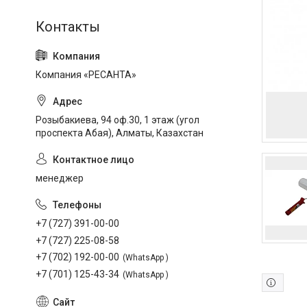
Компания «РЕСАНТА»
Розыбакиева, 94 оф.30, 1 этаж (угол
проспекта Абая), Алматы, Казахстан
менеджер
+7 (727) 391-00-00
+7 (727) 225-08-58
+7 (702) 192-00-00
WhatsApp
+7 (701) 125-43-34
WhatsApp