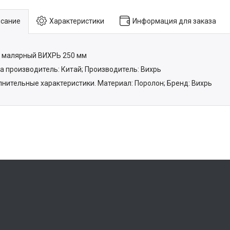
сание
Характеристики
Информация для заказа
 малярный ВИХРЬ 250 мм
а производитель: Китай; Производитель: Вихрь
нительные характеристики. Материал: Поролон; Бренд: Вихрь