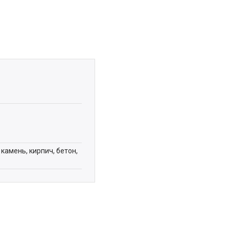
камень, кирпич, бетон,