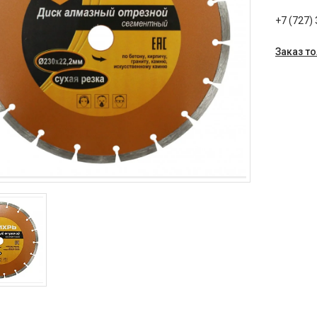
+7 (727)
Заказ т