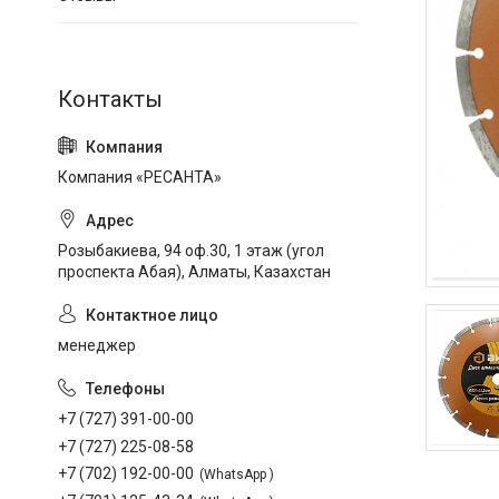
Компания «РЕСАНТА»
Розыбакиева, 94 оф.30, 1 этаж (угол
проспекта Абая), Алматы, Казахстан
менеджер
+7 (727) 391-00-00
+7 (727) 225-08-58
+7 (702) 192-00-00
WhatsApp