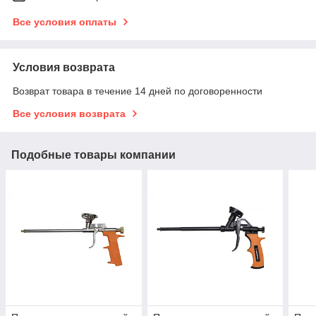
Все условия оплаты
Условия возврата
Возврат товара в течение 14 дней по договоренности
Все условия возврата
Подобные товары компании