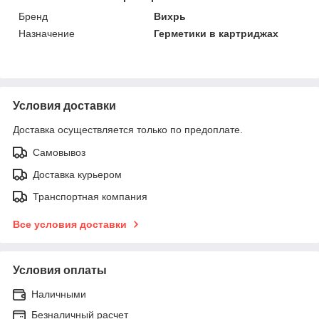
Бренд
Вихрь
Назначение
Герметики в картриджах
Условия доставки
Доставка осуществляется только по предоплате.
Самовывоз
Доставка курьером
Транспортная компания
Все условия доставки
Условия оплаты
Наличными
Безналичный расчет