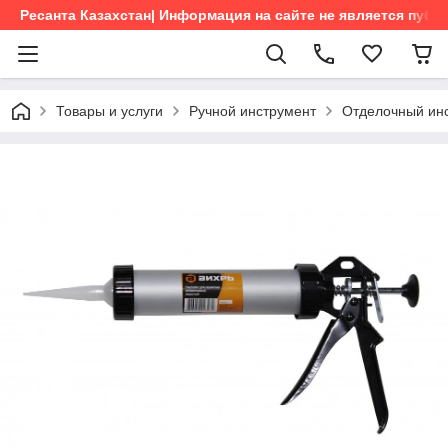
Ресанта Казахстан| Информация на сайте не является пуб
Товары и услуги
Ручной инструмент
Отделочный ин