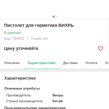
Пистолет для герметика ВИХРЬ
В наличии
Код: 73/3/6/2
Только опт
Цену уточняйте
Описание
Характеристики
Доставка
Оплата
Ус
Характеристики
Основные атрибуты
Производитель
Вихрь
Страна производитель
Китай
Пользовательские характеристики