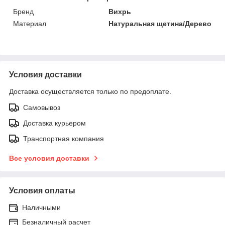
Бренд
Вихрь
Материал
Натуральная щетина/Дерево
Условия доставки
Доставка осуществляется только по предоплате.
Самовывоз
Доставка курьером
Транспортная компания
Все условия доставки
Условия оплаты
Наличными
Безналичный расчет