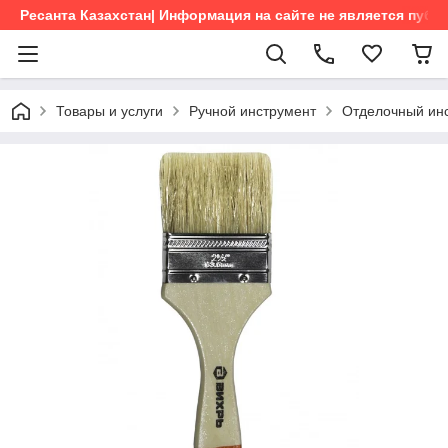
Ресанта Казахстан| Информация на сайте не является пуб
Товары и услуги
Ручной инструмент
Отделочный ин