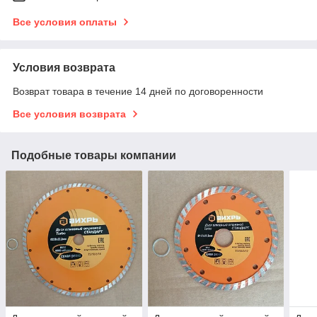
Все условия оплаты
Условия возврата
Возврат товара в течение 14 дней по договоренности
Все условия возврата
Подобные товары компании