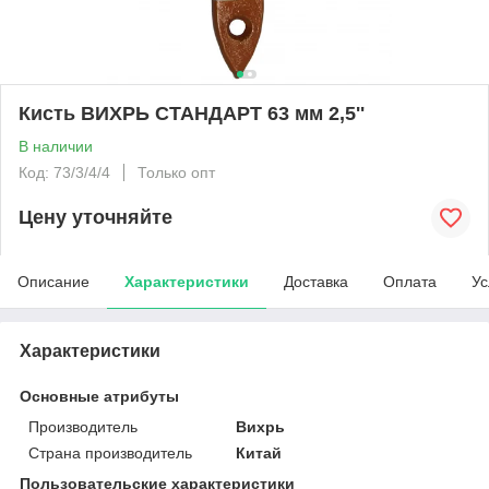
Кисть ВИХРЬ СТАНДАРТ 63 мм 2,5''
В наличии
Код: 73/3/4/4
Только опт
Цену уточняйте
Описание
Характеристики
Доставка
Оплата
Ус
Характеристики
Основные атрибуты
Производитель
Вихрь
Страна производитель
Китай
Пользовательские характеристики