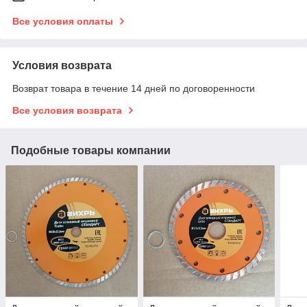
Все условия оплаты
Условия возврата
Возврат товара в течение 14 дней по договоренности
Все условия возврата
Подобные товары компании