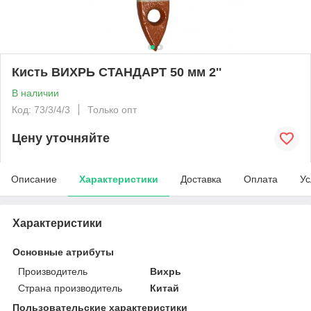
Кисть ВИХРЬ СТАНДАРТ 50 мм 2''
В наличии
Код: 73/3/4/3
Только опт
Цену уточняйте
Описание
Характеристики
Доставка
Оплата
Ус
Характеристики
Основные атрибуты
Производитель
Вихрь
Страна производитель
Китай
Пользовательские характеристики