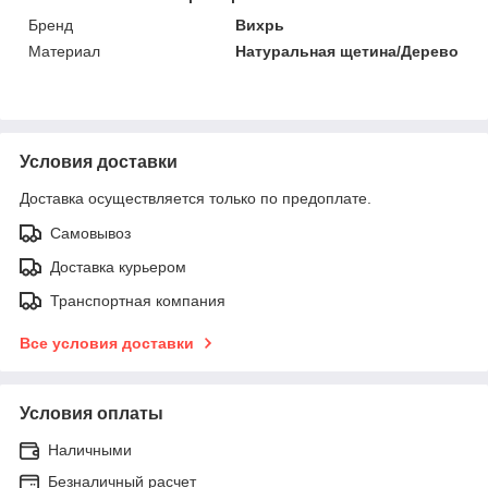
Бренд
Вихрь
Материал
Натуральная щетина/Дерево
Условия доставки
Доставка осуществляется только по предоплате.
Самовывоз
Доставка курьером
Транспортная компания
Все условия доставки
Условия оплаты
Наличными
Безналичный расчет