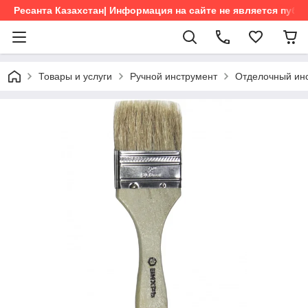
Ресанта Казахстан| Информация на сайте не является пуб
Товары и услуги
Ручной инструмент
Отделочный ин