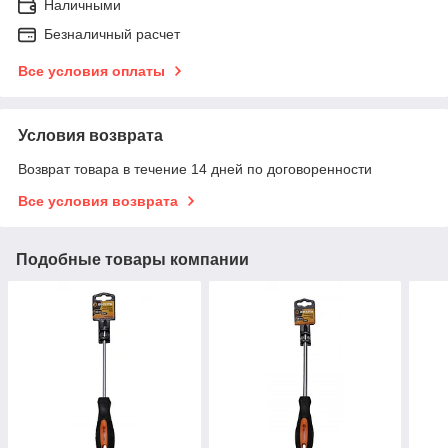
Наличными
Безналичный расчет
Все условия оплаты
Условия возврата
Возврат товара в течение 14 дней по договоренности
Все условия возврата
Подобные товары компании