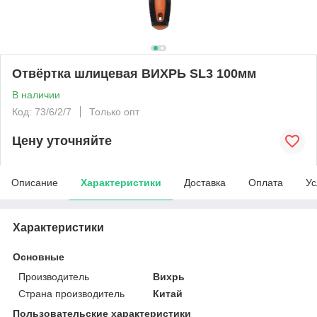
Отвёртка шлицевая ВИХРЬ SL3 100мм
В наличии
Код: 73/6/2/7
Только опт
Цену уточняйте
Описание
Характеристики
Доставка
Оплата
Ус
Характеристики
Основные
Производитель
Вихрь
Страна производитель
Китай
Пользовательские характеристики