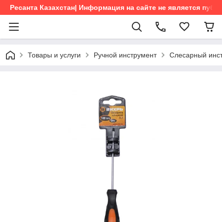
Ресанта Казахстан| Информация на сайте не является пуб
Товары и услуги
Ручной инструмент
Слесарный инс