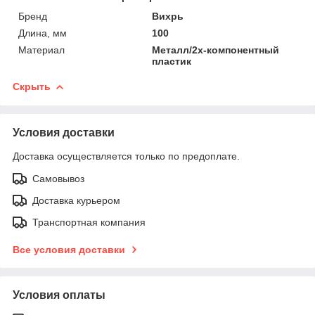
Бренд
Вихрь
Длина, мм
100
Материал
Металл/2х-компонентный
пластик
Скрыть
Условия доставки
Доставка осуществляется только по предоплате.
Самовывоз
Доставка курьером
Транспортная компания
Все условия доставки
Условия оплаты