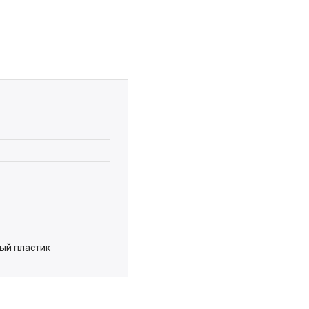
ый пластик