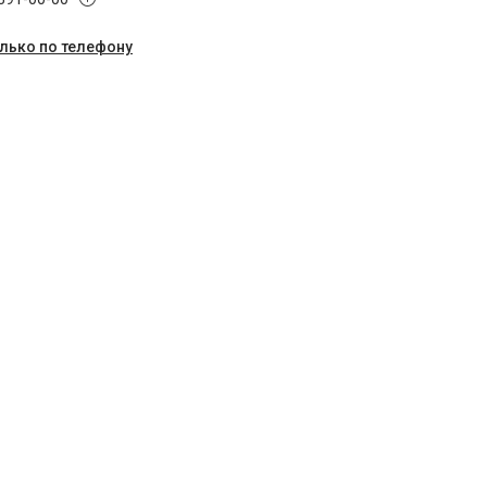
олько по телефону