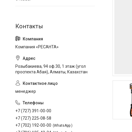
Компания «РЕСАНТА»
Розыбакиева, 94 оф.30, 1 этаж (угол
проспекта Абая), Алматы, Казахстан
менеджер
+7 (727) 391-00-00
+7 (727) 225-08-58
+7 (702) 192-00-00
WhatsApp