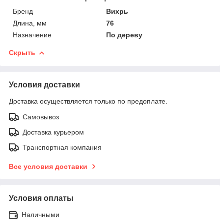
Бренд
Вихрь
Длина, мм
76
Назначение
По дереву
Скрыть
Условия доставки
Доставка осуществляется только по предоплате.
Самовывоз
Доставка курьером
Транспортная компания
Все условия доставки
Условия оплаты
Наличными