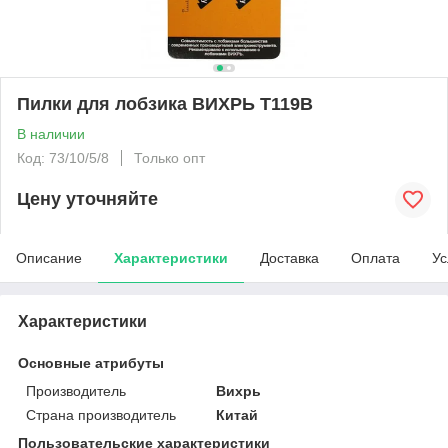
Пилки для лобзика ВИХРЬ Т119В
В наличии
Код: 73/10/5/8
Только опт
Цену уточняйте
Описание
Характеристики
Доставка
Оплата
Ус
Характеристики
Основные атрибуты
Производитель
Вихрь
Страна производитель
Китай
Пользовательские характеристики