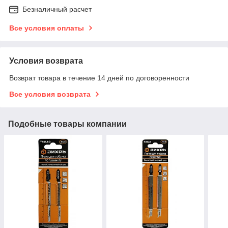
Безналичный расчет
Все условия оплаты
Условия возврата
Возврат товара в течение 14 дней по договоренности
Все условия возврата
Подобные товары компании