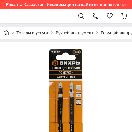
Ресанта Казахстан| Информация на сайте не является пуб
Товары и услуги
Ручной инструмент
Режущий инстр