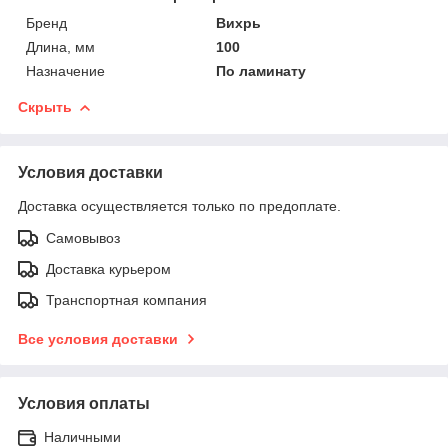
Бренд
Вихрь
Длина, мм
100
Назначение
По ламинату
Скрыть
Условия доставки
Доставка осуществляется только по предоплате.
Самовывоз
Доставка курьером
Транспортная компания
Все условия доставки
Условия оплаты
Наличными