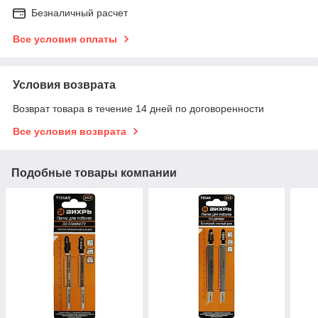
Безналичный расчет
Все условия оплаты
Условия возврата
Возврат товара в течение 14 дней по договоренности
Все условия возврата
Подобные товары компании