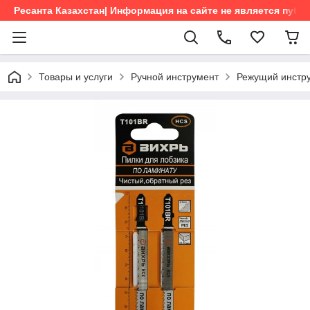
Ресанта Казахстан| Информация на сайте не является пуб
Товары и услуги
Ручной инструмент
Режущий инстр