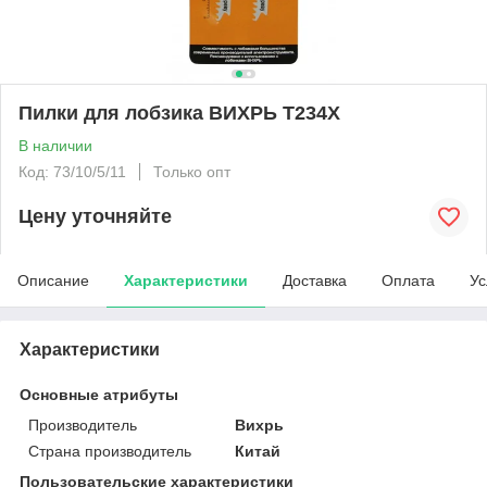
Пилки для лобзика ВИХРЬ Т234Х
В наличии
Код: 73/10/5/11
Только опт
Цену уточняйте
Описание
Характеристики
Доставка
Оплата
Ус
Характеристики
Основные атрибуты
Производитель
Вихрь
Страна производитель
Китай
Пользовательские характеристики