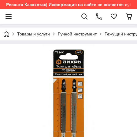
Ресанта Казахстан| Информация на сайте не является пуб
Товары и услуги
Ручной инструмент
Режущий инстр