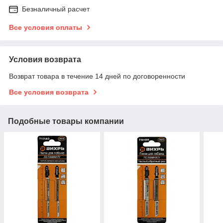
Безналичный расчет
Все условия оплаты
Условия возврата
Возврат товара в течение 14 дней по договоренности
Все условия возврата
Подобные товары компании