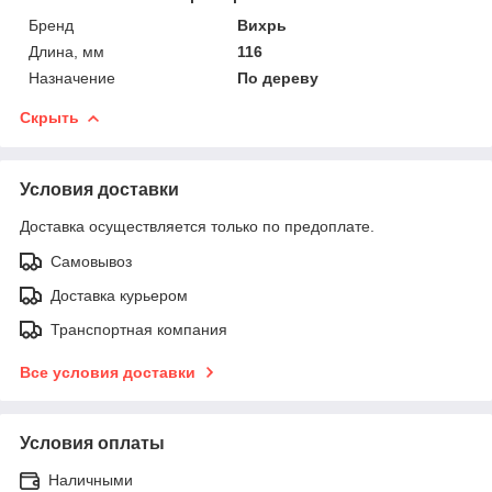
Бренд
Вихрь
Длина, мм
116
Назначение
По дереву
Скрыть
Условия доставки
Доставка осуществляется только по предоплате.
Самовывоз
Доставка курьером
Транспортная компания
Все условия доставки
Условия оплаты
Наличными