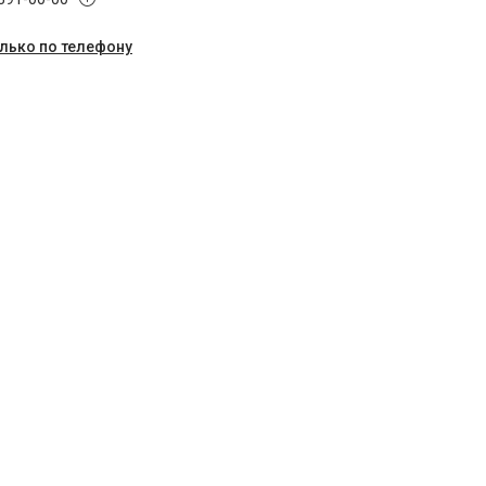
олько по телефону