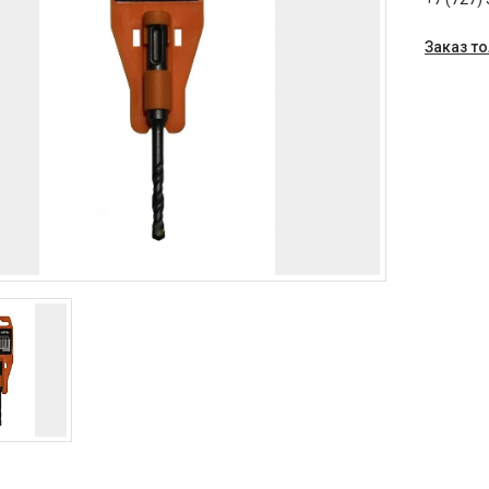
Заказ т