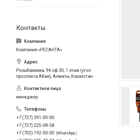
Компания «РЕСАНТА»
Розыбакиева, 94 оф.30, 1 этаж (угол
проспекта Абая), Алматы, Казахстан
менеджер
+7 (727) 391-00-00
+7 (727) 225-08-58
+7 (702) 192-00-00
WhatsApp