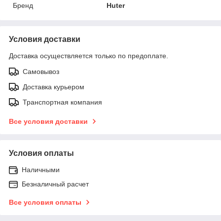
Бренд
Huter
Условия доставки
Доставка осуществляется только по предоплате.
Самовывоз
Доставка курьером
Транспортная компания
Все условия доставки
Условия оплаты
Наличными
Безналичный расчет
Все условия оплаты