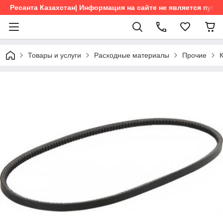
Ресанта Казахстан| Информация на сайте не является пуб
Товары и услуги
Расходные материалы
Прочие