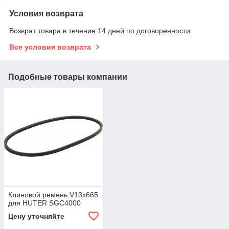
Условия возврата
Возврат товара в течение 14 дней по договоренности
Все условия возврата
Подобные товары компании
Клиновой ремень V13x665
для HUTER SGC4000
Цену уточняйте