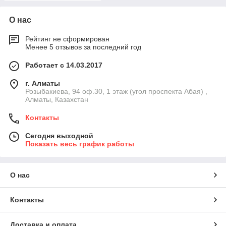
О нас
Рейтинг не сформирован
Менее 5 отзывов за последний год
Работает с 14.03.2017
г. Алматы
Розыбакиева, 94 оф.30, 1 этаж (угол проспекта Абая) ,
Алматы, Казахстан
Контакты
Сегодня выходной
Показать весь график работы
О нас
Контакты
Доставка и оплата