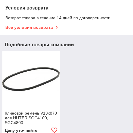
Условия возврата
Возврат товара в течение 14 дней по договоренности
Все условия возврата
Подобные товары компании
Клиновой ремень V13x870
для HUTER SGC4100,
SGC4800
Цену уточняйте