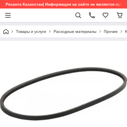
Ресанта Казахстан| Информация на сайте не является пуб
Товары и услуги
Расходные материалы
Прочие