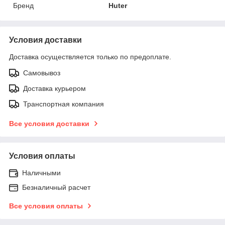
Бренд
Huter
Условия доставки
Доставка осуществляется только по предоплате.
Самовывоз
Доставка курьером
Транспортная компания
Все условия доставки
Условия оплаты
Наличными
Безналичный расчет
Все условия оплаты