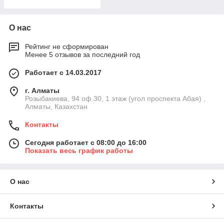
О нас
Рейтинг не сформирован
Менее 5 отзывов за последний год
Работает с 14.03.2017
г. Алматы
Розыбакиева, 94 оф.30, 1 этаж (угол проспекта Абая) ,
Алматы, Казахстан
Контакты
Сегодня работает с 08:00 до 16:00
Показать весь график работы
О нас
Контакты