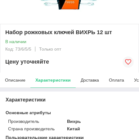
Набор рожковых ключей ВИХРЬ 12 шт
В наличии
Код: 73/6/5/5
Только опт
Цену уточняйте
Описание
Характеристики
Доставка
Оплата
Ус
Характеристики
Основные атрибуты
Производитель
Вихрь
Страна производитель
Китай
Пользовательские характеристики