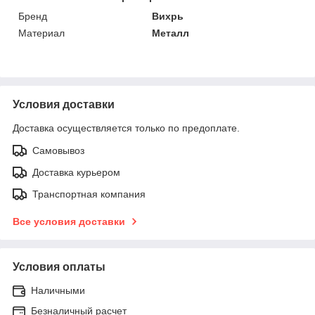
Бренд
Вихрь
Материал
Металл
Условия доставки
Доставка осуществляется только по предоплате.
Самовывоз
Доставка курьером
Транспортная компания
Все условия доставки
Условия оплаты
Наличными
Безналичный расчет