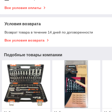
Все условия оплаты
Условия возврата
Возврат товара в течение 14 дней по договоренности
Все условия возврата
Подобные товары компании