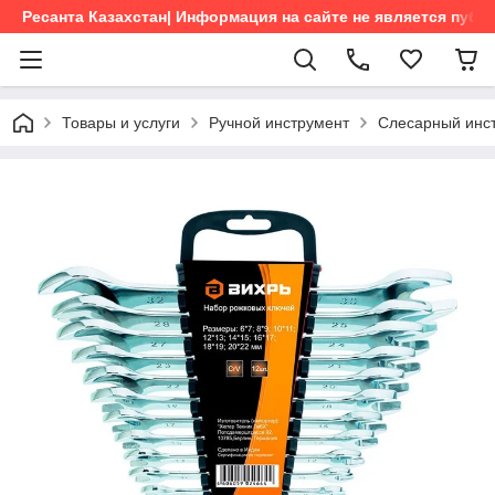
Ресанта Казахстан| Информация на сайте не является пуб
Товары и услуги
Ручной инструмент
Слесарный инс