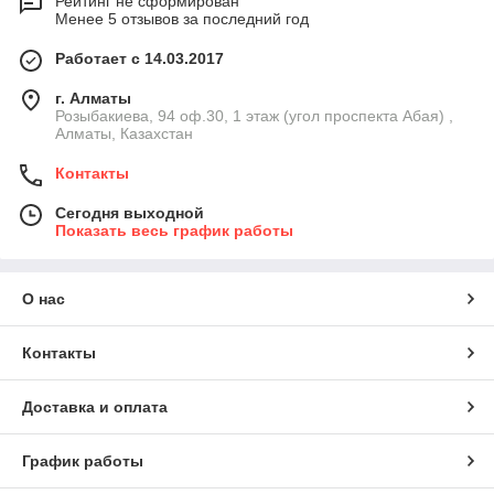
Рейтинг не сформирован
Менее 5 отзывов за последний год
Работает с 14.03.2017
г. Алматы
Розыбакиева, 94 оф.30, 1 этаж (угол проспекта Абая) ,
Алматы, Казахстан
Контакты
Сегодня выходной
Показать весь график работы
О нас
Контакты
Доставка и оплата
График работы