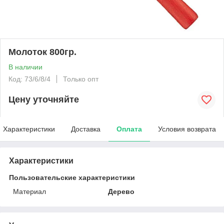
Молоток 800гр.
В наличии
Код: 73/6/8/4
Только опт
Цену уточняйте
Характеристики
Доставка
Оплата
Условия возврата
Характеристики
Пользовательские характеристики
Материал
Дерево