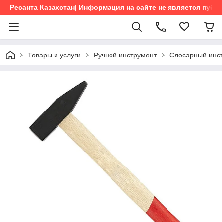
Ресанта Казахстан| Информация на сайте не является пуб
Товары и услуги
Ручной инструмент
Слесарный инс