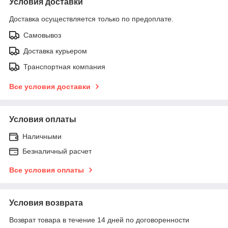
Условия доставки
Доставка осуществляется только по предоплате.
Самовывоз
Доставка курьером
Транспортная компания
Все условия доставки
Условия оплаты
Наличными
Безналичный расчет
Все условия оплаты
Условия возврата
Возврат товара в течение 14 дней по договоренности