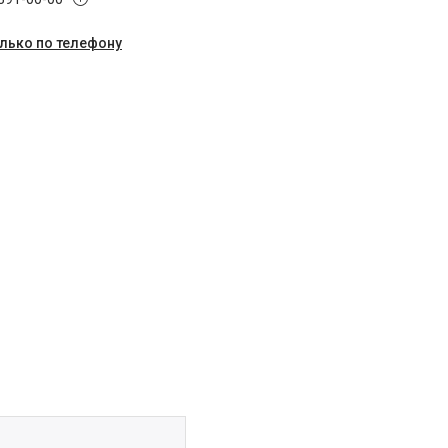
олько по телефону