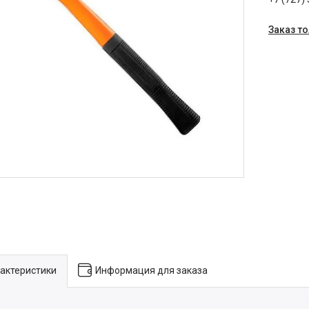
Заказ т
актеристики
Информация для заказа