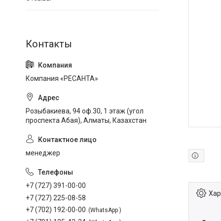
Компания «РЕСАНТА»
Розыбакиева, 94 оф.30, 1 этаж (угол
проспекта Абая), Алматы, Казахстан
менеджер
+7 (727) 391-00-00
Хар
+7 (727) 225-08-58
+7 (702) 192-00-00
WhatsApp