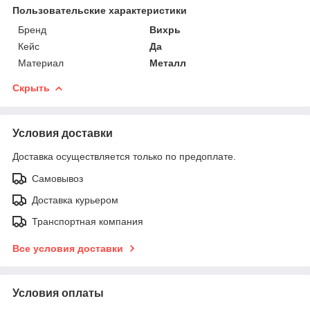
Пользовательские характеристики
Бренд
Вихрь
Кейс
Да
Материал
Металл
Скрыть
Условия доставки
Доставка осуществляется только по предоплате.
Самовывоз
Доставка курьером
Транспортная компания
Все условия доставки
Условия оплаты