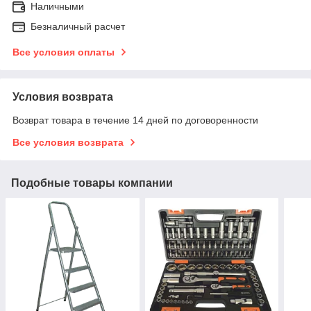
Наличными
Безналичный расчет
Все условия оплаты
Условия возврата
Возврат товара в течение 14 дней по договоренности
Все условия возврата
Подобные товары компании