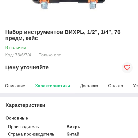
Набор инструментов ВИХРЬ, 1/2", 1/4", 76
предм, кейс
В наличии
Код: 73/6/7/4
Только опт
Цену уточняйте
Описание
Характеристики
Доставка
Оплата
Ус
Характеристики
Основные
Производитель
Вихрь
Страна производитель
Китай