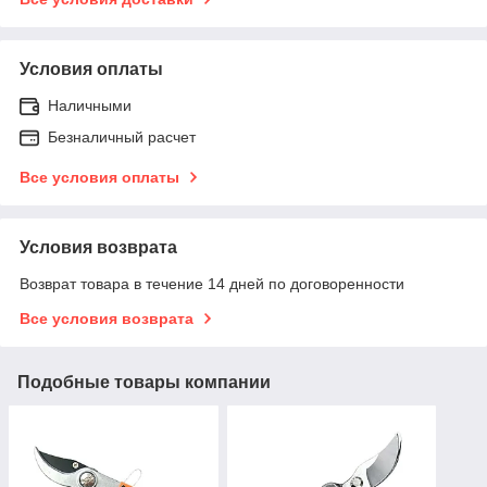
Условия оплаты
Наличными
Безналичный расчет
Все условия оплаты
Условия возврата
Возврат товара в течение 14 дней по договоренности
Все условия возврата
Подобные товары компании