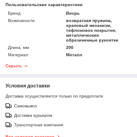
Пользовательские характеристики
Бренд
Вихрь
Возможности
возвратная пружина,
храповый механизм,
тефлоновое покрытие,
металлические
обрезиненные рукоятки
Длина, мм
200
Материал
Металл
Скрыть
Условия доставки
Доставка осуществляется только по предоплате.
Самовывоз
Доставка курьером
Транспортная компания
Все условия доставки