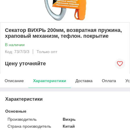
Секатор ВИХРЬ 200мм, возвратная пружина,
храповый механизм, тефлон. покрытие
В наличии
Код: 73/7/3/3
Только опт
Цену уточняйте
Описание
Характеристики
Доставка
Оплата
Ус
Характеристики
Основные
Производитель
Вихрь
Страна производитель
Китай