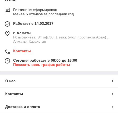
Рейтинг не сформирован
Менее 5 отзывов за последний год
Работает с 14.03.2017
г. Алматы
Розыбакиева, 94 оф.30, 1 этаж (угол проспекта Абая) ,
Алматы, Казахстан
Контакты
Сегодня работает с 08:00 до 16:00
Показать весь график работы
О нас
Контакты
Доставка и оплата