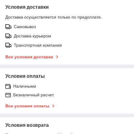
Условия доставки
Доставка осуществляется только по предоплате.
Самовывоз
Доставка курьером
Транспортная компания
Все условия доставки
Условия оплаты
Наличными
Безналичный расчет
Все условия оплаты
Условия возврата