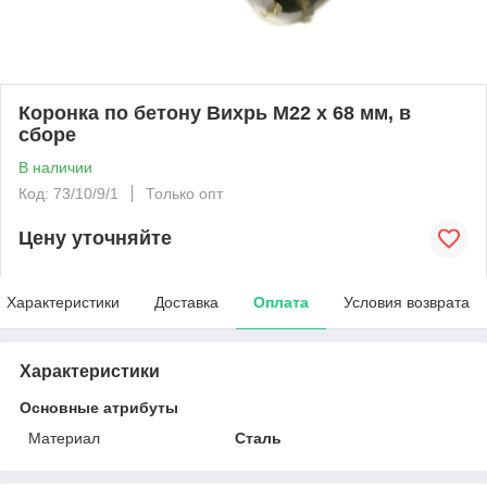
Коронка по бетону Вихрь М22 х 68 мм, в
сборе
В наличии
Код: 73/10/9/1
Только опт
Цену уточняйте
Характеристики
Доставка
Оплата
Условия возврата
Характеристики
Основные атрибуты
Материал
Сталь