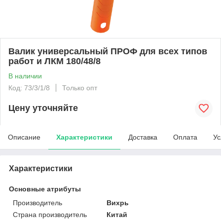
Валик универсальный ПРОФ для всех типов
работ и ЛКМ 180/48/8
В наличии
Код: 73/3/1/8
Только опт
Цену уточняйте
Описание
Характеристики
Доставка
Оплата
Ус
Характеристики
Основные атрибуты
Производитель
Вихрь
Страна производитель
Китай