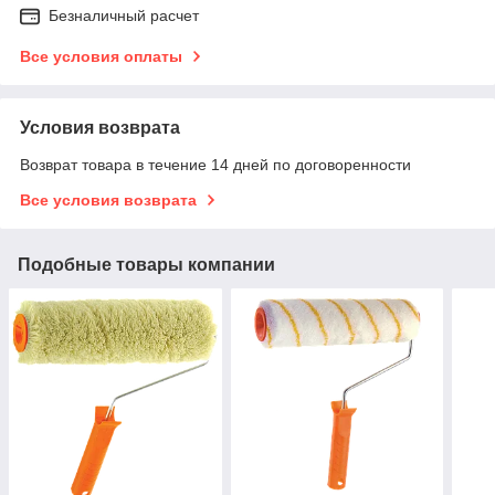
Безналичный расчет
Все условия оплаты
Условия возврата
Возврат товара в течение 14 дней по договоренности
Все условия возврата
Подобные товары компании