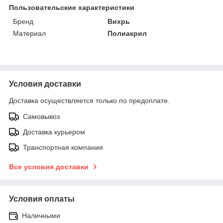
Пользовательские характеристики
Бренд
Вихрь
Материал
Полиакрил
Условия доставки
Доставка осуществляется только по предоплате.
Самовывоз
Доставка курьером
Транспортная компания
Все условия доставки
Условия оплаты
Наличными