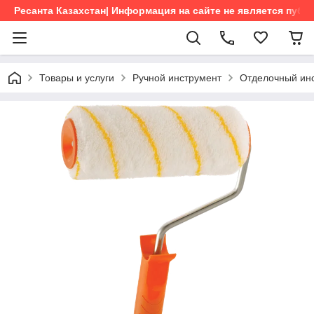
Ресанта Казахстан| Информация на сайте не является пуб
Товары и услуги
Ручной инструмент
Отделочный ин