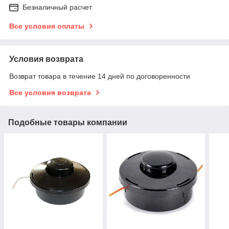
Безналичный расчет
Все условия оплаты
Условия возврата
Возврат товара в течение 14 дней по договоренности
Все условия возврата
Подобные товары компании