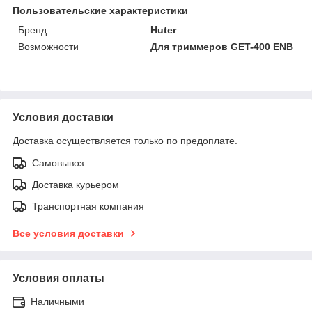
Пользовательские характеристики
Бренд
Huter
Возможности
Для триммеров GET-400 ENB
Условия доставки
Доставка осуществляется только по предоплате.
Самовывоз
Доставка курьером
Транспортная компания
Все условия доставки
Условия оплаты
Наличными