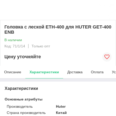
Головка с леской ETH-400 для HUTER GET-400
ENB
В наличии
Код: 71/1/14
Только опт
Цену уточняйте
Описание
Характеристики
Доставка
Оплата
Ус
Характеристики
Основные атрибуты
Производитель
Huter
Страна производитель
Китай