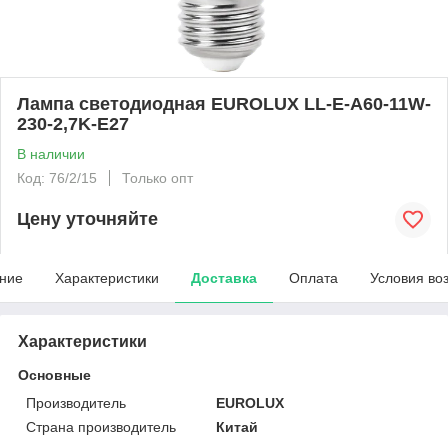
Лампа светодиодная EUROLUX LL-E-A60-11W-
230-2,7K-E27
В наличии
Код: 76/2/15
Только опт
Цену уточняйте
ние
Характеристики
Доставка
Оплата
Условия во
Характеристики
Основные
Производитель
EUROLUX
Страна производитель
Китай