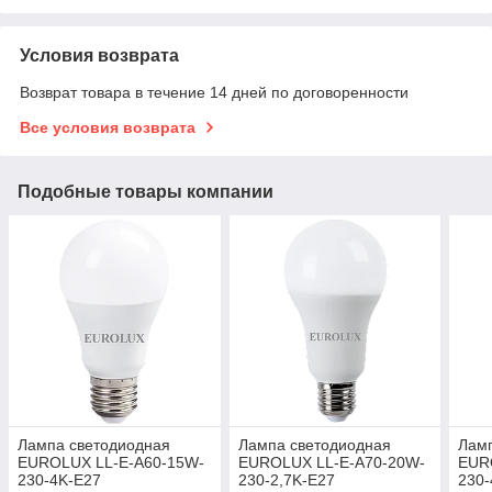
Условия возврата
Возврат товара в течение 14 дней по договоренности
Все условия возврата
Подобные товары компании
Лампа светодиодная
Лампа светодиодная
Лам
EUROLUX LL-E-A60-15W-
EUROLUX LL-E-A70-20W-
EUR
230-4K-E27
230-2,7K-E27
230-