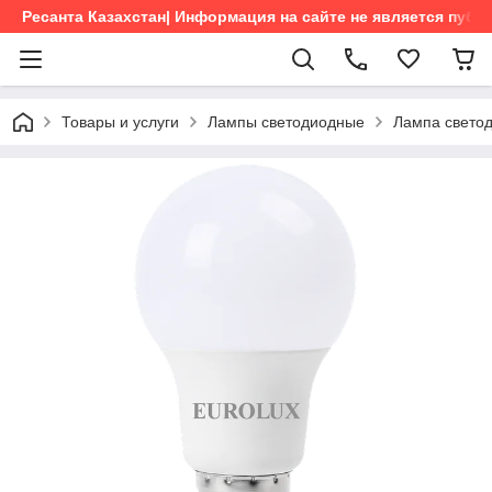
Ресанта Казахстан| Информация на сайте не является пуб
Товары и услуги
Лампы светодиодные
Лампа свето