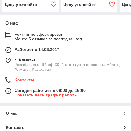
Цену уточняйте
Цену уточняйте
Цен
О нас
Рейтинг не сформирован
Менее 5 отзывов за последний год
Работает с 14.03.2017
г. Алматы
Розыбакиева, 94 оф.30, 1 этаж (угол проспекта Абая) ,
Алматы, Казахстан
Контакты
Сегодня работает с 08:00 до 16:00
Показать весь график работы
О нас
Контакты