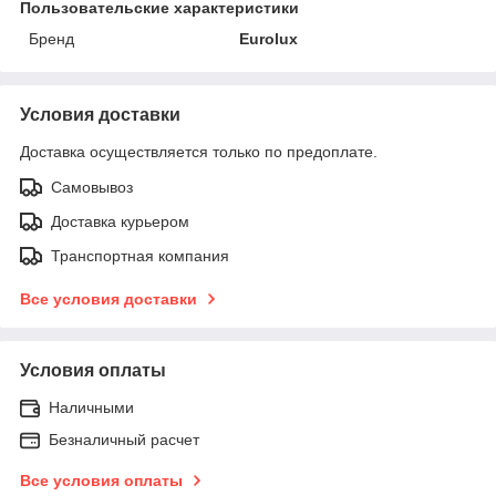
Пользовательские характеристики
Бренд
Eurolux
Условия доставки
Доставка осуществляется только по предоплате.
Самовывоз
Доставка курьером
Транспортная компания
Все условия доставки
Условия оплаты
Наличными
Безналичный расчет
Все условия оплаты