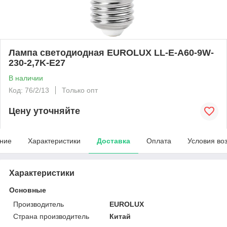
Лампа светодиодная EUROLUX LL-E-A60-9W-
230-2,7K-E27
В наличии
Код: 76/2/13
Только опт
Цену уточняйте
ние
Характеристики
Доставка
Оплата
Условия во
Характеристики
Основные
Производитель
EUROLUX
Страна производитель
Китай