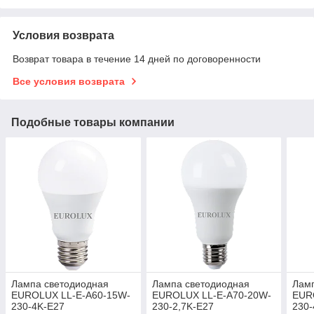
Условия возврата
Возврат товара в течение 14 дней по договоренности
Все условия возврата
Подобные товары компании
Лампа светодиодная
Лампа светодиодная
Лам
EUROLUX LL-E-A60-15W-
EUROLUX LL-E-A70-20W-
EUR
230-4K-E27
230-2,7K-E27
230-