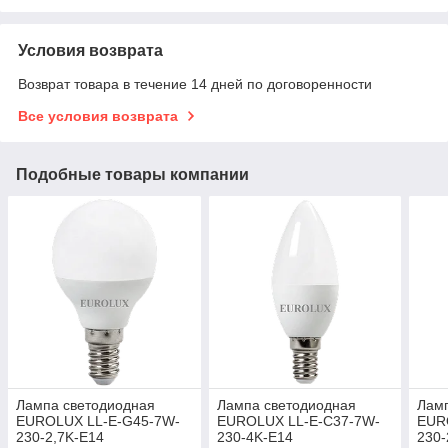
Условия возврата
Возврат товара в течение 14 дней по договоренности
Все условия возврата
Подобные товары компании
Лампа светодиодная
Лампа светодиодная
Лам
EUROLUX LL-E-G45-7W-
EUROLUX LL-E-C37-7W-
EUR
230-2,7K-E14
230-4K-E14
230-