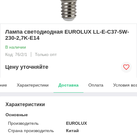
Лампа светодиодная EUROLUX LL-E-C37-5W-
230-2,7K-E14
В наличии
Код: 76/2/1
Только опт
Цену уточняйте
ние
Характеристики
Доставка
Оплата
Условия во
Характеристики
Основные
Производитель
EUROLUX
Страна производитель
Китай