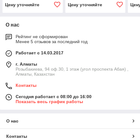
Цену уточняйте
Цену уточняйте
Цен
О нас
Рейтинг не сформирован
Менее 5 отзывов за последний год
Работает с 14.03.2017
г. Алматы
Розыбакиева, 94 оф.30, 1 этаж (угол проспекта Абая) ,
Алматы, Казахстан
Контакты
Сегодня работает с 08:00 до 16:00
Показать весь график работы
О нас
Контакты