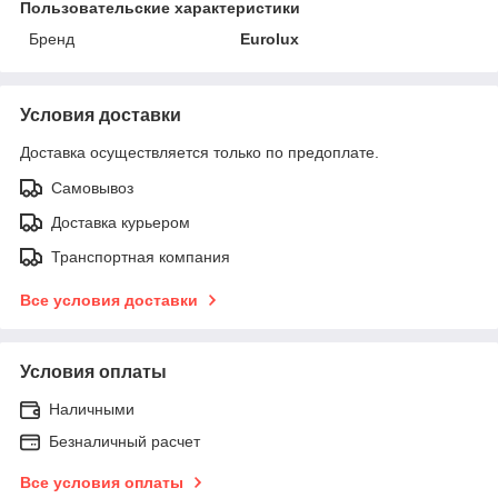
Пользовательские характеристики
Бренд
Eurolux
Условия доставки
Доставка осуществляется только по предоплате.
Самовывоз
Доставка курьером
Транспортная компания
Все условия доставки
Условия оплаты
Наличными
Безналичный расчет
Все условия оплаты