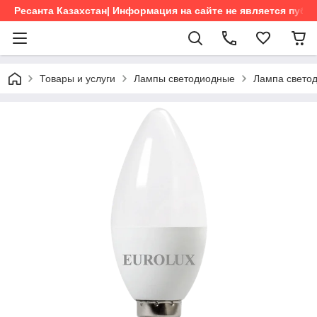
Ресанта Казахстан| Информация на сайте не является пуб
Товары и услуги
Лампы светодиодные
Лампа свето