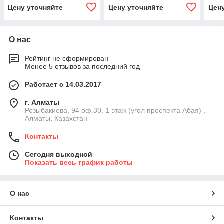
Цену уточняйте
Цену уточняйте
Цен
О нас
Рейтинг не сформирован
Менее 5 отзывов за последний год
Работает с 14.03.2017
г. Алматы
Розыбакиева, 94 оф.30, 1 этаж (угол проспекта Абая) ,
Алматы, Казахстан
Контакты
Сегодня выходной
Показать весь график работы
О нас
Контакты