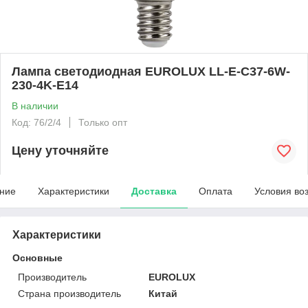
Лампа светодиодная EUROLUX LL-E-C37-6W-
230-4K-E14
В наличии
Код: 76/2/4
Только опт
Цену уточняйте
ние
Характеристики
Доставка
Оплата
Условия во
Характеристики
Основные
Производитель
EUROLUX
Страна производитель
Китай