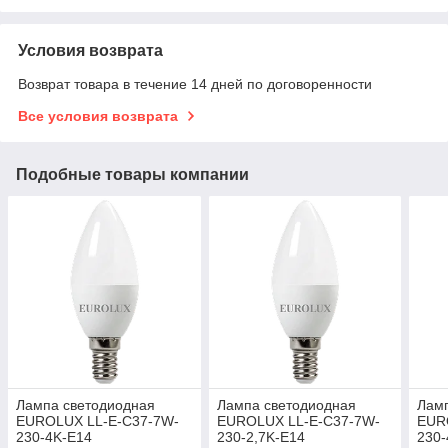
Условия возврата
Возврат товара в течение 14 дней по договоренности
Все условия возврата
Подобные товары компании
Лампа светодиодная
Лампа светодиодная
Лам
EUROLUX LL-E-C37-7W-
EUROLUX LL-E-C37-7W-
EUR
230-4K-E14
230-2,7K-E14
230-