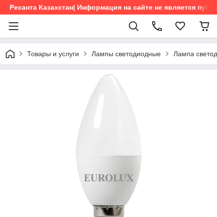
Ресанта Казахстан| Информация на сайте не является пуб
Товары и услуги
Лампы светодиодные
Лампа свето