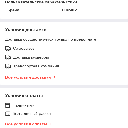
Пользовательские характеристики
Бренд
Eurolux
Условия доставки
Доставка осуществляется только по предоплате.
Самовывоз
Доставка курьером
Транспортная компания
Все условия доставки
Условия оплаты
Наличными
Безналичный расчет
Все условия оплаты