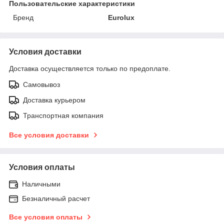
Пользовательские характеристики
Бренд
Eurolux
Условия доставки
Доставка осуществляется только по предоплате.
Самовывоз
Доставка курьером
Транспортная компания
Все условия доставки
Условия оплаты
Наличными
Безналичный расчет
Все условия оплаты