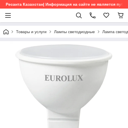
Ресанта Казахстан| Информация на сайте не является пуб
Товары и услуги
Лампы светодиодные
Лампа свето