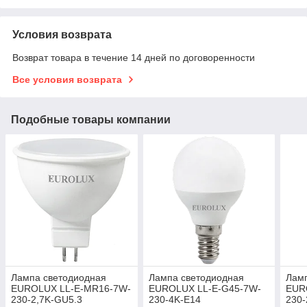
Условия возврата
Возврат товара в течение 14 дней по договоренности
Все условия возврата
Подобные товары компании
Лампа светодиодная
Лампа светодиодная
Лам
EUROLUX LL-E-MR16-7W-
EUROLUX LL-E-G45-7W-
EUR
230-2,7K-GU5.3
230-4K-E14
230-