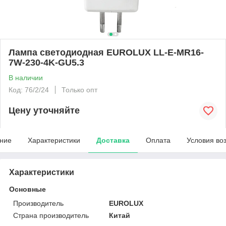
Лампа светодиодная EUROLUX LL-E-MR16-
7W-230-4K-GU5.3
В наличии
Код: 76/2/24
Только опт
Цену уточняйте
ние
Характеристики
Доставка
Оплата
Условия во
Характеристики
Основные
Производитель
EUROLUX
Страна производитель
Китай