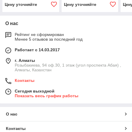
Цену уточняйте
Цену уточняйте
Цен
О нас
Рейтинг не сформирован
Менее 5 отзывов за последний год
Работает с 14.03.2017
г. Алматы
Розыбакиева, 94 оф.30, 1 этаж (угол проспекта Абая) ,
Алматы, Казахстан
Контакты
Сегодня выходной
Показать весь график работы
О нас
Контакты