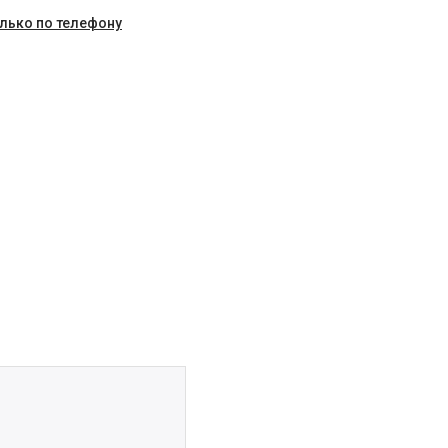
олько по телефону