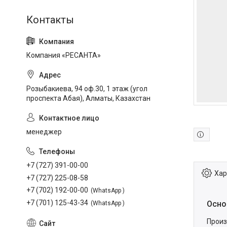
Компания «РЕСАНТА»
Розыбакиева, 94 оф.30, 1 этаж (угол
проспекта Абая), Алматы, Казахстан
менеджер
+7 (727) 391-00-00
Хар
+7 (727) 225-08-58
+7 (702) 192-00-00
WhatsApp
+7 (701) 125-43-34
Осно
WhatsApp
Произ