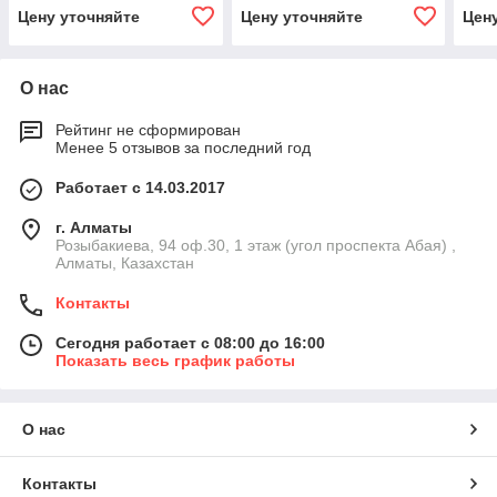
Цену уточняйте
Цену уточняйте
Цен
О нас
Рейтинг не сформирован
Менее 5 отзывов за последний год
Работает с 14.03.2017
г. Алматы
Розыбакиева, 94 оф.30, 1 этаж (угол проспекта Абая) ,
Алматы, Казахстан
Контакты
Сегодня работает с 08:00 до 16:00
Показать весь график работы
О нас
Контакты