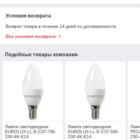
Условия возврата
Возврат товара в течение 14 дней по договоренности
Все условия возврата
Подобные товары компании
Лампа светодиодная
Лампа светодиодная
Лам
EUROLUX LL-E-C37-7W-
EUROLUX LL-E-C37-5W-
РЕС
230-4K-E14
230-4K-E14
230-