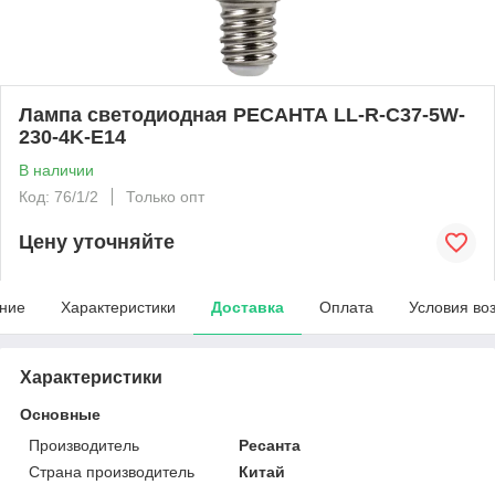
Лампа светодиодная РЕСАНТА LL-R-C37-5W-
230-4K-E14
В наличии
Код: 76/1/2
Только опт
Цену уточняйте
ние
Характеристики
Доставка
Оплата
Условия во
Характеристики
Основные
Производитель
Ресанта
Страна производитель
Китай