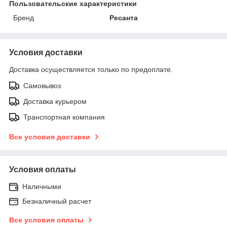
Пользовательские характеристики
Бренд
Ресанта
Условия доставки
Доставка осуществляется только по предоплате.
Самовывоз
Доставка курьером
Транспортная компания
Все условия доставки
Условия оплаты
Наличными
Безналичный расчет
Все условия оплаты