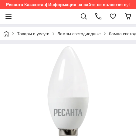
Ресанта Казахстан| Информация на сайте не является пуб
Товары и услуги
Лампы светодиодные
Лампа свето