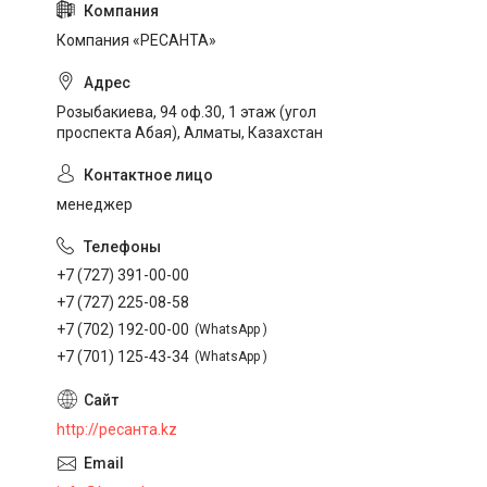
Компания «РЕСАНТА»
Розыбакиева, 94 оф.30, 1 этаж (угол
проспекта Абая), Алматы, Казахстан
менеджер
+7 (727) 391-00-00
+7 (727) 225-08-58
+7 (702) 192-00-00
WhatsApp
+7 (701) 125-43-34
WhatsApp
http://ресанта.kz