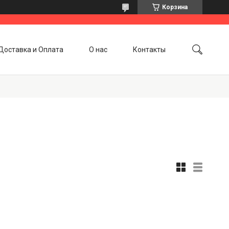
Корзина
Доставка и Оплата
О нас
Контакты