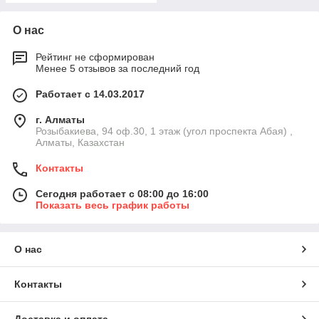
О нас
Рейтинг не сформирован
Менее 5 отзывов за последний год
Работает с 14.03.2017
г. Алматы
Розыбакиева, 94 оф.30, 1 этаж (угол проспекта Абая) ,
Алматы, Казахстан
Контакты
Сегодня работает с 08:00 до 16:00
Показать весь график работы
О нас
Контакты