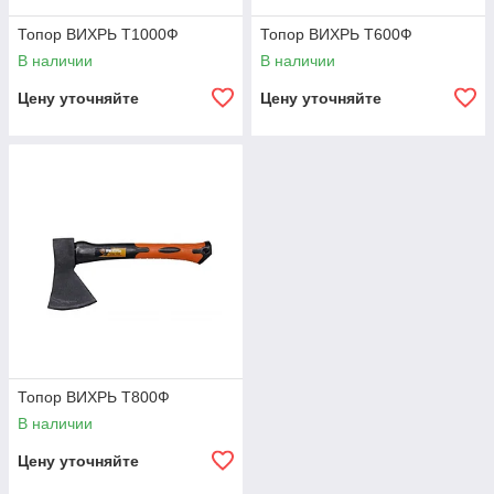
Топор ВИХРЬ Т1000Ф
Топор ВИХРЬ Т600Ф
В наличии
В наличии
Цену уточняйте
Цену уточняйте
Топор ВИХРЬ Т800Ф
В наличии
Цену уточняйте