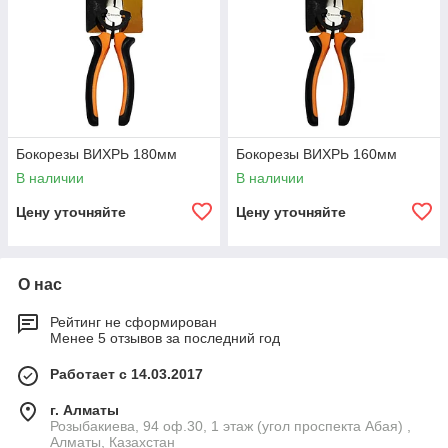
Бокорезы ВИХРЬ 180мм
Бокорезы ВИХРЬ 160мм
В наличии
В наличии
Цену уточняйте
Цену уточняйте
О нас
Рейтинг не сформирован
Менее 5 отзывов за последний год
Работает с 14.03.2017
г. Алматы
Розыбакиева, 94 оф.30, 1 этаж (угол проспекта Абая) ,
Алматы, Казахстан