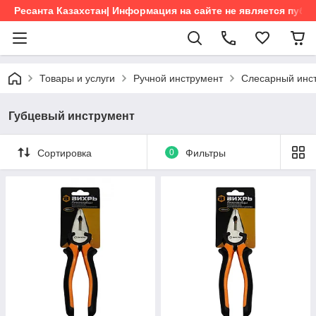
Ресанта Казахстан| Информация на сайте не является пуб
Товары и услуги
Ручной инструмент
Слесарный инс
Губцевый инструмент
Сортировка
0
Фильтры