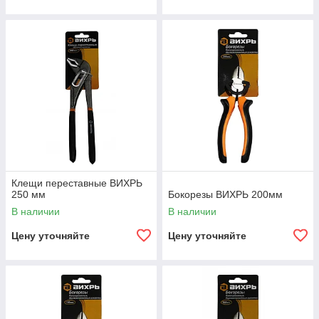
Клещи переставные ВИХРЬ
250 мм
Бокорезы ВИХРЬ 200мм
В наличии
В наличии
Цену уточняйте
Цену уточняйте