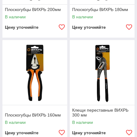
Плоскогубцы ВИХРЬ 200мм
Плоскогубцы ВИХРЬ 180мм
В наличии
В наличии
Цену уточняйте
Цену уточняйте
Клещи переставные ВИХРЬ
Плоскогубцы ВИХРЬ 160мм
300 мм
В наличии
В наличии
Цену уточняйте
Цену уточняйте