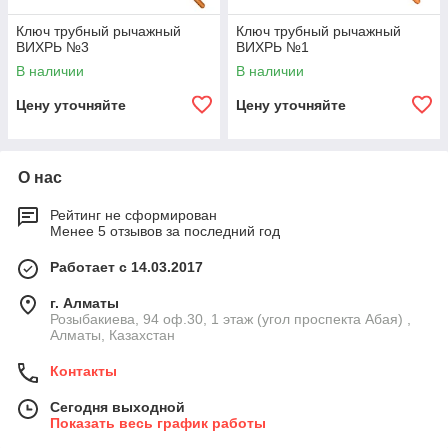
Ключ трубный рычажный
Ключ трубный рычажный
ВИХРЬ №3
ВИХРЬ №1
В наличии
В наличии
Цену уточняйте
Цену уточняйте
О нас
Рейтинг не сформирован
Менее 5 отзывов за последний год
Работает с 14.03.2017
г. Алматы
Розыбакиева, 94 оф.30, 1 этаж (угол проспекта Абая) ,
Алматы, Казахстан
Контакты
Сегодня выходной
Показать весь график работы