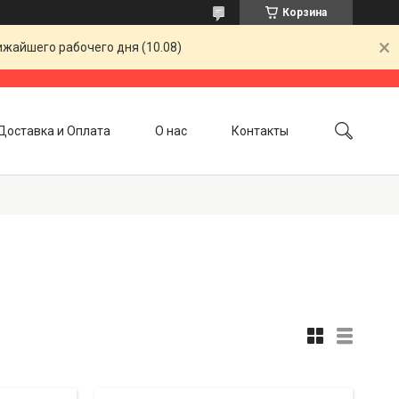
Корзина
ижайшего рабочего дня (10.08)
Доставка и Оплата
О нас
Контакты