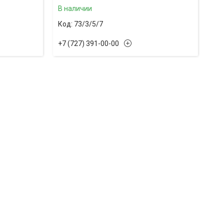
В наличии
73/3/5/7
+7 (727) 391-00-00