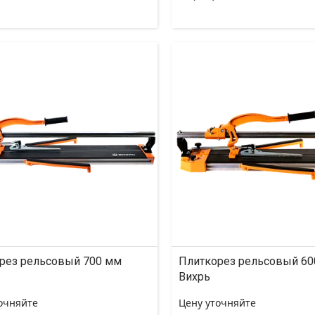
рез рельсовый 700 мм
Плиткорез рельсовый 60
Вихрь
очняйте
Цену уточняйте