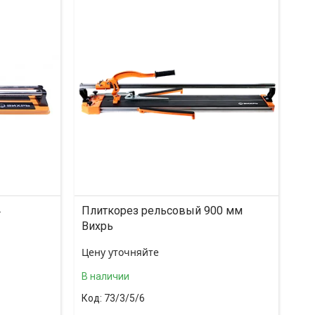
4
Плиткорез рельсовый 900 мм
Вихрь
Цену уточняйте
В наличии
73/3/5/6