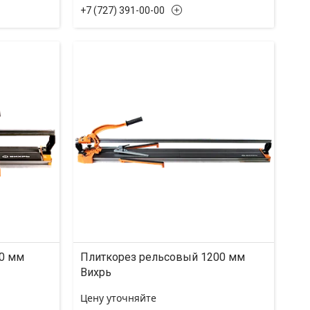
+7 (727) 391-00-00
0 мм
Плиткорез рельсовый 1200 мм
Вихрь
Цену уточняйте