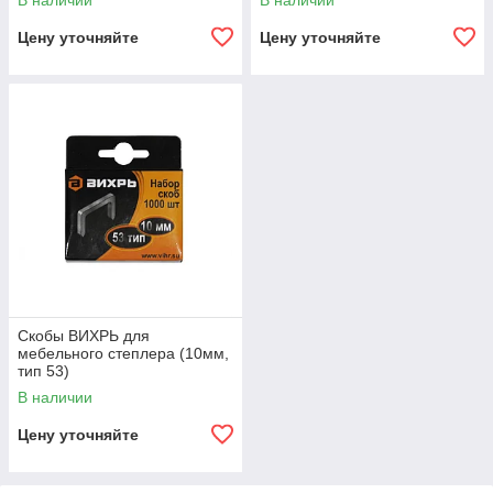
В наличии
В наличии
Цену уточняйте
Цену уточняйте
Скобы ВИХРЬ для
мебельного степлера (10мм,
тип 53)
В наличии
Цену уточняйте