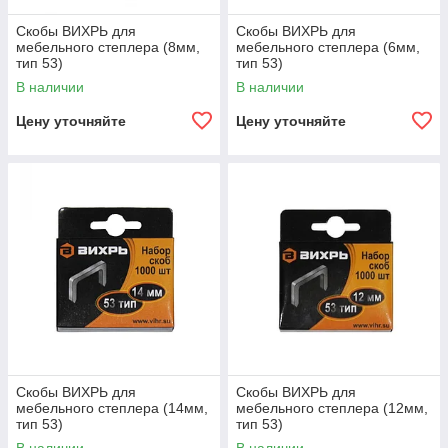
Скобы ВИХРЬ для
Скобы ВИХРЬ для
мебельного степлера (8мм,
мебельного степлера (6мм,
тип 53)
тип 53)
В наличии
В наличии
Цену уточняйте
Цену уточняйте
Скобы ВИХРЬ для
Скобы ВИХРЬ для
мебельного степлера (14мм,
мебельного степлера (12мм,
тип 53)
тип 53)