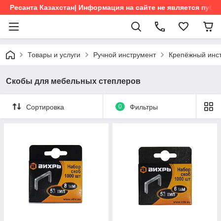
Ресанта Казахстан| Информация на сайте не является пуб
Товары и услуги
Ручной инструмент
Крепёжный инс
Скобы для мебельных степлеров
Сортировка
0
Фильтры