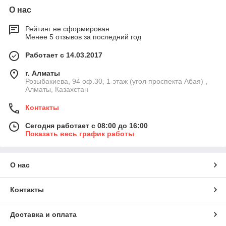
О нас
Рейтинг не сформирован
Менее 5 отзывов за последний год
Работает с 14.03.2017
г. Алматы
Розыбакиева, 94 оф.30, 1 этаж (угол проспекта Абая) ,
Алматы, Казахстан
Контакты
Сегодня работает с 08:00 до 16:00
Показать весь график работы
О нас
Контакты
Доставка и оплата