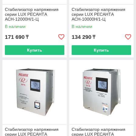
Стабилизатор напряжения
Стабилизатор напряжения
серии LUX РЕСАНТА
серии LUX РЕСАНТА
АСН-12000Н/1-Ц
АСН-10000Н/1-Ц
В наличии
В наличии
171 690
134 290
₸
₸
Купить
Купить
Стабилизатор напряжения
Стабилизатор напряжения
серии LUX РЕСАНТА
серии LUX РЕСАНТА