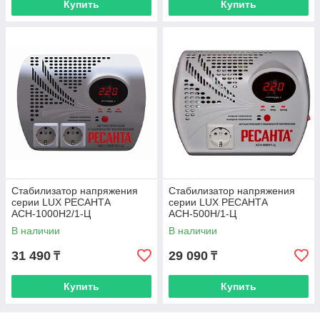
Купить
Купить
Стабилизатор напряжения
Стабилизатор напряжения
серии LUX РЕСАНТА
серии LUX РЕСАНТА
АСН-1000Н2/1-Ц
АСН-500Н/1-Ц
В наличии
В наличии
31 490
29 090
₸
₸
Купить
Купить