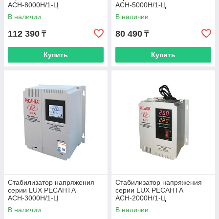
АСН-8000Н/1-Ц
АСН-5000Н/1-Ц
В наличии
В наличии
112 390
80 490
₸
₸
Купить
Купить
Стабилизатор напряжения
Стабилизатор напряжения
серии LUX РЕСАНТА
серии LUX РЕСАНТА
АСН-3000Н/1-Ц
АСН-2000Н/1-Ц
В наличии
В наличии