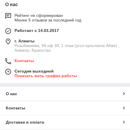
О нас
Рейтинг не сформирован
Менее 5 отзывов за последний год
Работает с 14.03.2017
г. Алматы
Розыбакиева, 94 оф.30, 1 этаж (угол проспекта Абая) ,
Алматы, Казахстан
Контакты
Сегодня выходной
Показать весь график работы
О нас
Контакты
Доставка и оплата