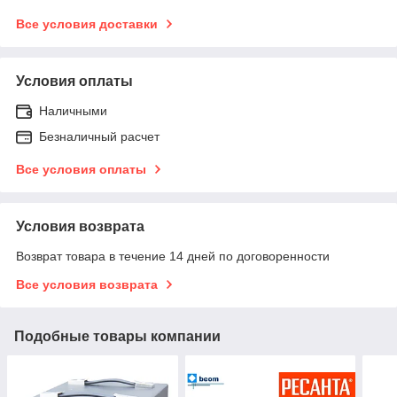
Все условия доставки
Условия оплаты
Наличными
Безналичный расчет
Все условия оплаты
Условия возврата
Возврат товара в течение 14 дней по договоренности
Все условия возврата
Подобные товары компании