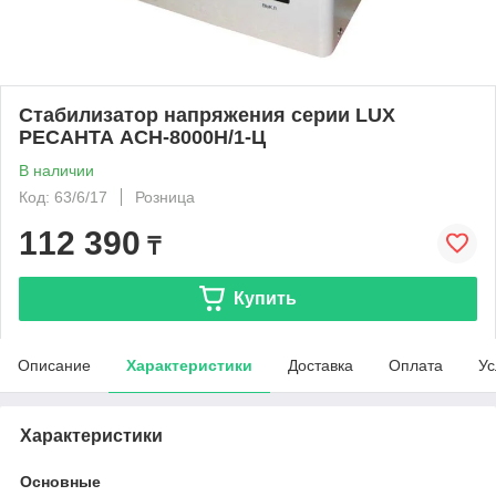
Стабилизатор напряжения серии LUX
РЕСАНТА АСН-8000Н/1-Ц
В наличии
Код: 63/6/17
Розница
112 390
₸
Купить
Описание
Характеристики
Доставка
Оплата
Ус
Характеристики
Основные