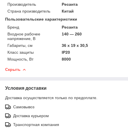
Производитель
Ресанта
Страна производитель
Китай
Пользовательские характеристики
Бренд
Ресанта
Входное рабочее
140 — 260
напряжение, В
Габариты, см
36 х 19 х 30,5
Класс защиты
IP20
Мощность, Вт
8000
Скрыть
Условия доставки
Доставка осуществляется только по предоплате.
Самовывоз
Доставка курьером
Транспортная компания