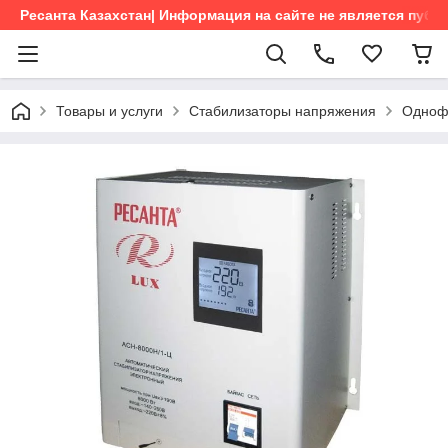
Ресанта Казахстан| Информация на сайте не является пуб
Товары и услуги
Стабилизаторы напряжения
Одноф