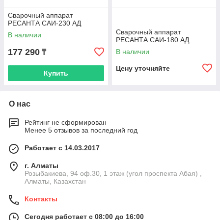
Сварочный аппарат
РЕСАНТА САИ-230 АД
Сварочный аппарат
В наличии
РЕСАНТА САИ-180 АД
177 290
В наличии
₸
Цену уточняйте
Купить
О нас
Рейтинг не сформирован
Менее 5 отзывов за последний год
Работает с 14.03.2017
г. Алматы
Розыбакиева, 94 оф.30, 1 этаж (угол проспекта Абая) ,
Алматы, Казахстан
Контакты
Сегодня работает с 08:00 до 16:00