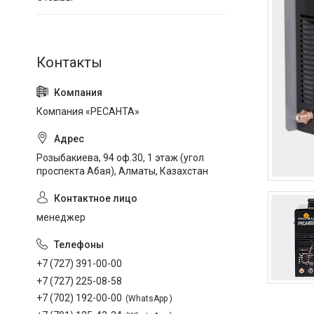
Компания «РЕСАНТА»
Розыбакиева, 94 оф.30, 1 этаж (угол
проспекта Абая), Алматы, Казахстан
менеджер
+7 (727) 391-00-00
+7 (727) 225-08-58
+7 (702) 192-00-00
WhatsApp