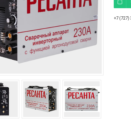
+7 (727)