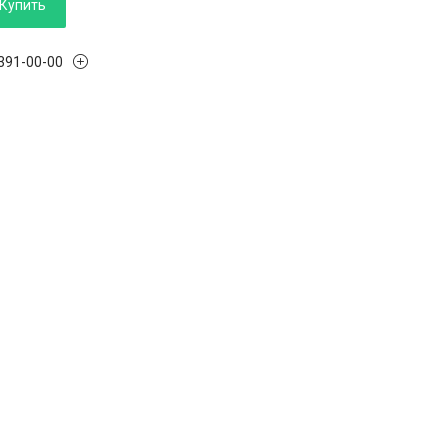
Купить
 391-00-00