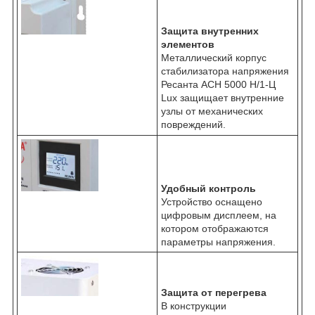
Защита внутренних
элементов
Металлический корпус
стабилизатора напряжения
Ресанта АСН 5000 Н/1-Ц
Lux защищает внутренние
узлы от механических
повреждений.
Удобный контроль
Устройство оснащено
цифровым дисплеем, на
котором отображаются
параметры напряжения.
Защита от перегрева
В конструкции