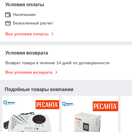
Условия оплаты
Наличными
Безналичный расчет
Все условия оплаты
Условия возврата
Возврат товара в течение 14 дней по договоренности
Все условия возврата
Подобные товары компании