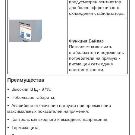
предусмотрен вентилятор
для более эффективного
охлаждения стабилизатора.
Функция Байпас
Позволяет выключить
стабилизатор и подключить
потребители на прямую к
питающей сети одним
нажатием кнопки.
Преимущества
Высокий КПД - 97%;
Небольшие габариты;
Аварийное отключение нагрузки при превышении
максимальных показателей напряжения;
Контроль как входного и выходного напряжения;
Термозащита;