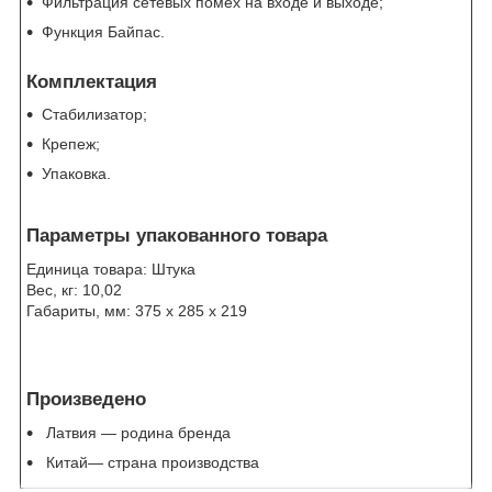
Фильтрация сетевых помех на входе и выходе;
Функция Байпас.
Комплектация
Стабилизатор;
Крепеж;
Упаковка.
Параметры упакованного товара
Единица товара: Штука
Вес, кг: 10,02
Габариты, мм: 375 x 285 x 219
Произведено
Латвия — родина бренда
Китай— страна производства