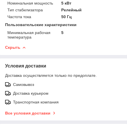
Номинальная мощность
5 кВт
Тип стабилизатора
Релейный
Частота тока
50 Гц
Пользовательские характеристики
Минимальная рабочая
5
температура
Скрыть
Условия доставки
Доставка осуществляется только по предоплате.
Самовывоз
Доставка курьером
Транспортная компания
Все условия доставки