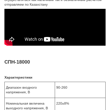
отправляем по Казахстану
СПН-18000
Характеристики
Диапазон входного
90-260
напряжения, В
Номинальная величина
220±8%
выходного напряжения, В