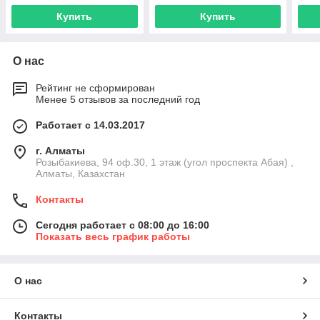
Купить
Купить
О нас
Рейтинг не сформирован
Менее 5 отзывов за последний год
Работает с 14.03.2017
г. Алматы
Розыбакиева, 94 оф.30, 1 этаж (угол проспекта Абая) ,
Алматы, Казахстан
Контакты
Сегодня работает с 08:00 до 16:00
Показать весь график работы
О нас
Контакты