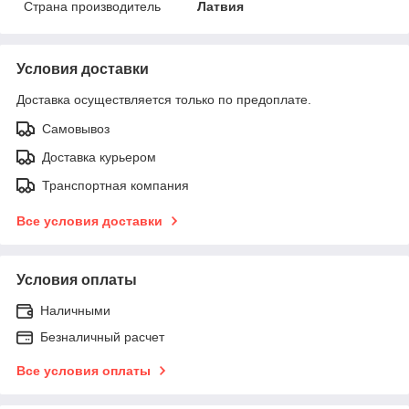
Страна производитель
Латвия
Условия доставки
Доставка осуществляется только по предоплате.
Самовывоз
Доставка курьером
Транспортная компания
Все условия доставки
Условия оплаты
Наличными
Безналичный расчет
Все условия оплаты