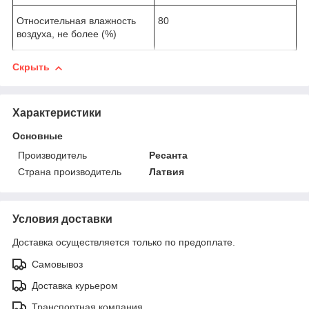
Относительная влажность
80
воздуха, не более (%)
Скрыть
Характеристики
Основные
Производитель
Ресанта
Страна производитель
Латвия
Условия доставки
Доставка осуществляется только по предоплате.
Самовывоз
Доставка курьером
Транспортная компания