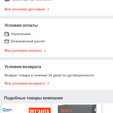
Все условия доставки
Условия оплаты
Наличными
Безналичный расчет
Все условия оплаты
Условия возврата
Возврат товара в течение 14 дней по договоренности
Все условия возврата
Подобные товары компании