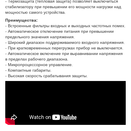
- Термозащита (тепловая защита) позволяет выключиться
стабилизатору при превышении его мощности нагрузки над
мощностью самого устройства.
Преимущества:
- Встроенные фильтры входных и выходных частотных помех.
- Автоматическое отключение питания при превышении
предельного значения напряжения.
- Широкий диапазон поддерживаемого входного напряжения.
- При кратковременных перегрузках прибор не выключается.
- Автоматическое включение при выравнивании напряжения
в пределах рабочего диапазона.
- Микропроцессорное управление.
- Компактные габариты.
- Высокая скорость срабатывания защиты.