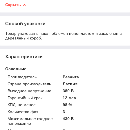
Скрыть
Способ упаковки
Товар упакован в пакет, обложен пенопластом и заколочен в
деревянный короб.
Характеристики
Основные
Производитель
Ресанта
Страна производитель
Латвия
Выходное напряжение
380 В
Гарантийный срок
12 мес
КПД, не менее
98 %
Количество фаз
3
Максимальное входное
430 В
напряжение