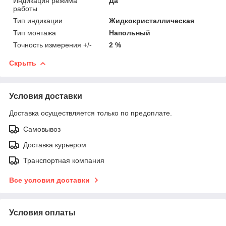
Индикация режима
Да
работы
Тип индикации
Жидкокристаллическая
Тип монтажа
Напольный
Точность измерения +/-
2 %
Скрыть
Условия доставки
Доставка осуществляется только по предоплате.
Самовывоз
Доставка курьером
Транспортная компания
Все условия доставки
Условия оплаты