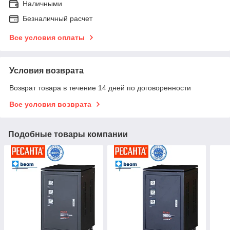
Наличными
Безналичный расчет
Все условия оплаты
Условия возврата
Возврат товара в течение 14 дней по договоренности
Все условия возврата
Подобные товары компании