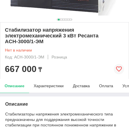
Стабилизатор напряжения
электромеханический 3 кВт Ресанта
АСН-3000/1-ЭМ
Нет в наличии
Код: ACH-3000/1-ЭМ
Розница
667 000
₸
Описание
Характеристики
Доставка
Оплата
Усл
Описание
Стабилизаторы напряжения электромеханического типа
предназначены для поддержания высокой точности
стабилизации при постоянном пониженном напряжении в