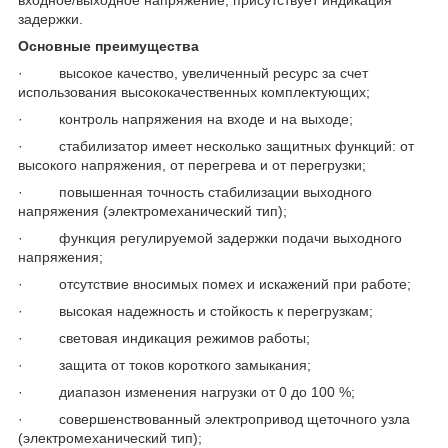
задержки.
Основные преимущества
· высокое качество, увеличенный ресурс за счет
использования высококачественных комплектующих;
· контроль напряжения на входе и на выходе;
· стабилизатор имеет несколько защитных функций: от
высокого напряжения, от перегрева и от перегрузки;
· повышенная точность стабилизации выходного
напряжения (электромеханический тип);
· функция регулируемой задержки подачи выходного
напряжения;
· отсутствие вносимых помех и искажений при работе;
· высокая надежность и стойкость к перегрузкам;
· световая индикация режимов работы;
· защита от токов короткого замыкания;
· диапазон изменения нагрузки от 0 до 100 %;
· совершенствованный электропривод щеточного узла
(электромеханический тип);