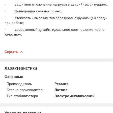
· защитное отключение нагрузки в аварийных ситуациях;
· фильтрация сетевых помех;
· стойкость к высоким температурам окружающей среды
при работе;
· современный дизайн, идеальное соотношение «цена-
качество».
Скрыть
Характеристики
Основные
Производитель
Ресанта
Страна производитель
Латвия
Тип стабилизатора
Электромеханический