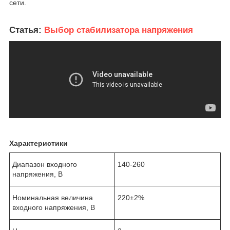
сети.
Статья:
Выбор стабилизатора напряжения
Характеристики
Диапазон входного
140-260
напряжения, В
Номинальная величина
220±2%
входного напряжения, В