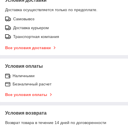
Условия доставки
Доставка осуществляется только по предоплате.
Самовывоз
Доставка курьером
Транспортная компания
Все условия доставки
Условия оплаты
Наличными
Безналичный расчет
Все условия оплаты
Условия возврата
Возврат товара в течение 14 дней по договоренности