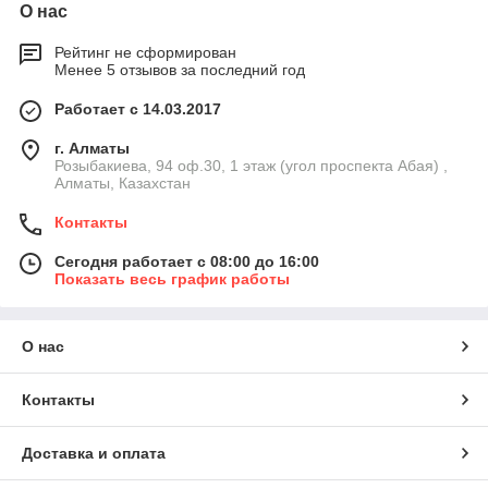
О нас
Рейтинг не сформирован
Менее 5 отзывов за последний год
Работает с 14.03.2017
г. Алматы
Розыбакиева, 94 оф.30, 1 этаж (угол проспекта Абая) ,
Алматы, Казахстан
Контакты
Сегодня работает с 08:00 до 16:00
Показать весь график работы
О нас
Контакты
Доставка и оплата